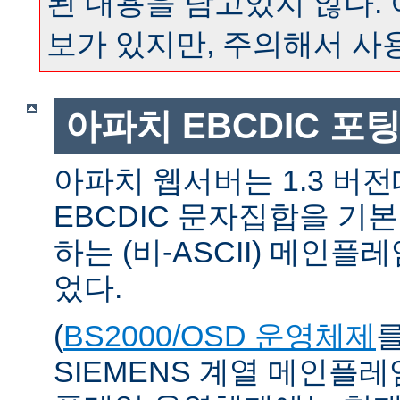
된 내용을 담고있지 않다.
보가 있지만, 주의해서 사
아파치 EBCDIC 포
아파치 웹서버는 1.3 버
EBCDIC 문자집합을 기
하는 (비-ASCII) 메인
었다.
(
BS2000/OSD 운영체제
SIEMENS 계열 메인플레