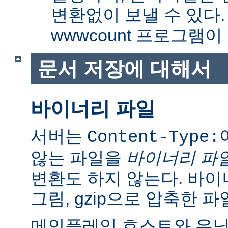
변환없이 보낼 수 있다
wwwcount 프로그램이
문서 저장에 대해서
바이너리 파일
서버는
Content-Type:
않는 파일을
바이너리 파
변환도 하지 않는다. 바이
그림, gzip으로 압축한 파
메인플레임 호스트와 유닉