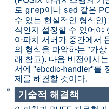
(POSIX 하위시스템의 기
로
이나
같은 P
grep
sed
수 있는 현실적인 형식인) 
식인지 설정할 수 있어야 
아파치 서버가 중간에서 
의 형식을 파악하는 "가상 
래 참고). 다음 버전에서
서에 "ebcdic-handle
제를 해결할 것이다.
기술적 해결책