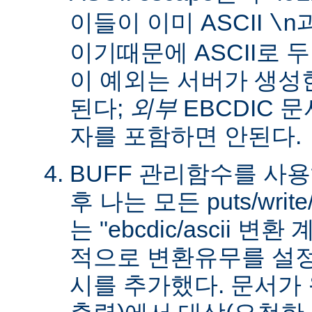
이들이 이미 ASCII
\n
이기때문에 ASCII로 
이 예외는 서버가 생성
된다;
외부
EBCDIC 문
자를 포함하면 안된다.
BUFF 관리함수를 사
후 나는 모든 puts/writ
는 "ebcdic/ascii 변
적으로 변환유무를 설정
시를 추가했다. 문서가 