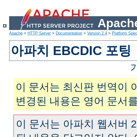
Apache
Apache
>
HTTP Server
>
Documentation
>
Version 2.4
>
Platform Spec
아파치 EBCDIC 포팅
이 문서는 최신판 번역이 
변경된 내용은 영어 문서를
이 문서는 아파치 웹서버 2