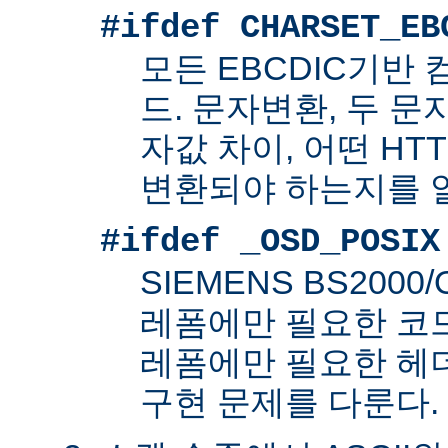
#ifdef CHARSET_EB
모든 EBCDIC기반
드. 문자변환, 두 
자값 차이, 어떤 HT
변환되야 하는지를 
#ifdef _OSD_POSIX
SIEMENS BS200
레폼에만 필요한 코드. 
레폼에만 필요한 헤
구현 문제를 다룬다.