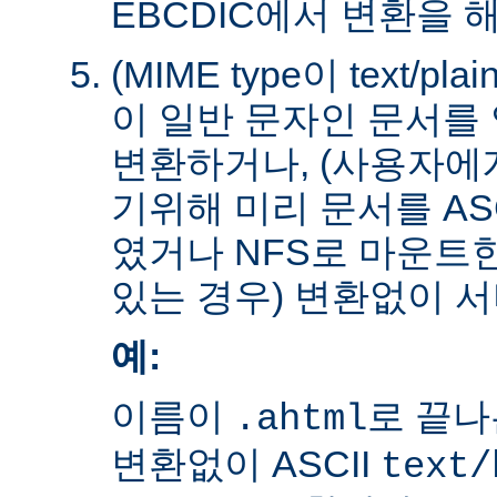
EBCDIC에서 변환을 
(MIME type이 text/plain
이 일반 문자인 문서를 
변환하거나, (사용자에
기위해 미리 문서를 AS
였거나 NFS로 마운트
있는 경우) 변환없이 서
예:
이름이
로 끝나
.ahtml
변환없이 ASCII
text/