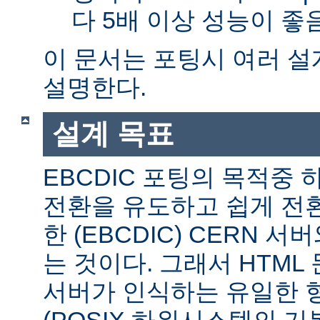
다 5배 이상 성능이 
이 문서는 포팅시 여러 
설명한다.
설계 목표
EBCDIC 포팅의 목적중
전환을 유도하고 쉽게 전
한 (EBCDIC) CERN 
는 것이다. 그래서 HTML 
서버가 인식하는 유일한 형식