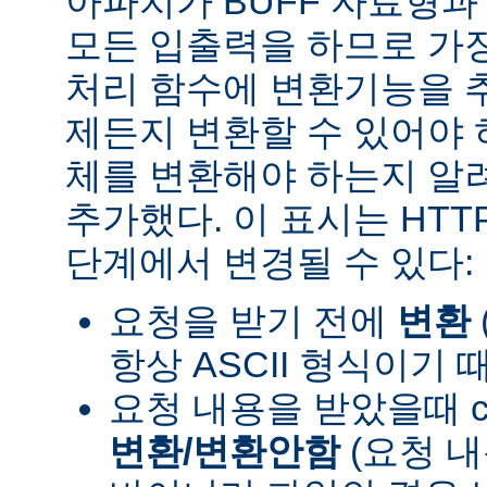
아파치가 BUFF 자료형
모든 입출력을 하므로 가장
처리 함수에 변환기능을 
제든지 변환할 수 있어야 
체를 변환해야 하는지 알려
추가했다. 이 표시는 HT
단계에서 변경될 수 있다:
요청을 받기 전에
변환
항상 ASCII 형식이기 
요청 내용을 받았을때 con
변환/변환안함
(요청 내