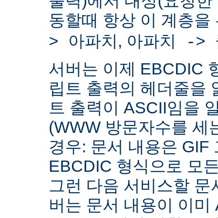
출력)에서 대상(요청한
동할때 항상 이 계층을
,
> 아파치
아파치 ->
서버는 이제 EBCDIC 
립트 출력의 헤더줄을 
트 출력이 ASCII임을 
(WWW 방문자수를 세
경우: 문서 내용은 GIF
EBCDIC 형식으로 모
그런 다음 서비스할 문서
버는 문서 내용이 이미 