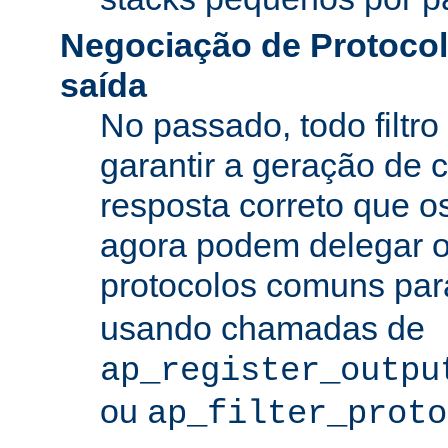
Negociação de Protocolo
saída
No passado, todo filtro
garantir a geração de 
resposta correto que os
agora podem delegar 
protocolos comuns pa
usando chamadas de
ap_register_outpu
ou
ap_filter_proto