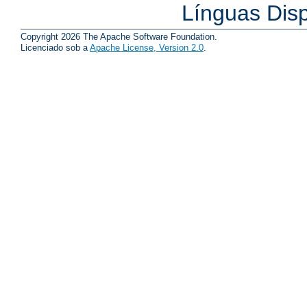
Línguas Dis
Copyright 2026 The Apache Software Foundation.
Licenciado sob a
Apache License, Version 2.0
.